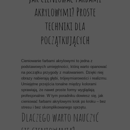
akrylowymi? Proste
techniki dla
początkujących
Cieniowanie farbami akrylowymi to jedna z
podstawowych umiejętności, którą warto opanować
na początku przygody z malowaniem. Dzięki niej
obrazy nabierają głębi, trójwymiarowości i realizmu.
Umiejętne przejścia tonalne między kolorami
sprawiają, że nawet proste formy wyglądają
profesjonalnie. W tym poradniku dowiesz się, jak
cieniować farbami akrylowymi krok po kroku – bez
stresu i bez skomplikowanego sprzętu.
Dlaczego warto nauczyć