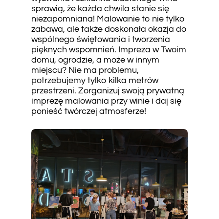
sprawią, że każda chwila stanie się
niezapomniana! Malowanie to nie tylko
zabawa, ale także doskonała okazja do
wspólnego świętowania i tworzenia
pięknych wspomnień. Impreza w Twoim
domu, ogrodzie, a może w innym
miejscu? Nie ma problemu,
potrzebujemy tylko kilka metrów
przestrzeni. Zorganizuj swoją prywatną
imprezę malowania przy winie i daj się
ponieść twórczej atmosferze!