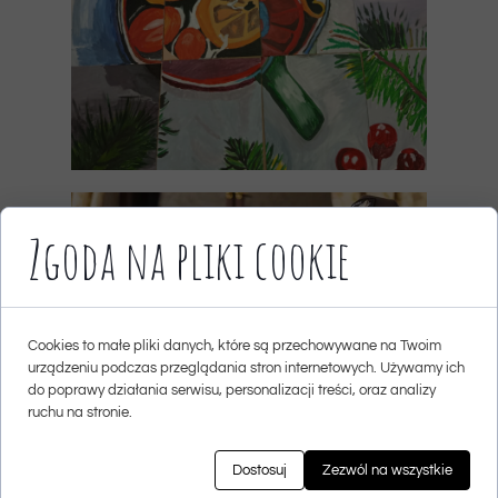
Zgoda na pliki cookie
Cookies to małe pliki danych, które są przechowywane na Twoim
urządzeniu podczas przeglądania stron internetowych. Używamy ich
do poprawy działania serwisu, personalizacji treści, oraz analizy
ruchu na stronie.
Dostosuj
Zezwól na wszystkie